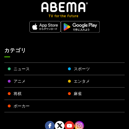
カテゴリ
ニュース
スポーツ
アニメ
エンタメ
将棋
麻雀
ポーカー