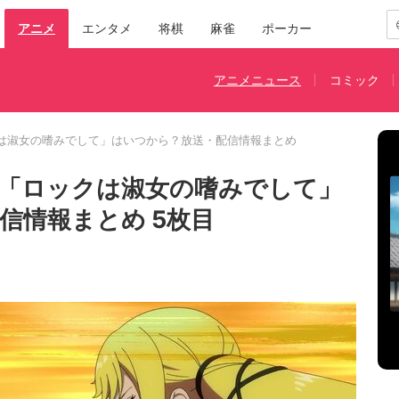
アニメ
エンタメ
将棋
麻雀
ポーカー
アニメニュース
コミック
は淑女の嗜みでして」はいつから？放送・配信情報まとめ
「ロックは淑女の嗜みでして」
信情報まとめ 5枚目