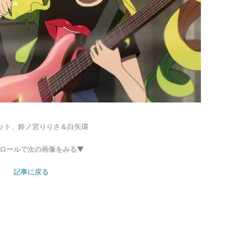
ット、鈴ノ宮りりさ＆白矢環
ロールで次の画像をみる▼
記事に戻る