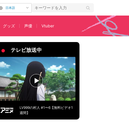
日本語
グッズ
声優
Vtuber
テレビ放送中
LV999の村人 #1〜6【無料ビデオ1
週間】