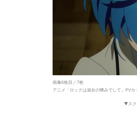
画像6枚目／7枚
アニメ「ロックは淑女の嗜みでして」PVカ
▼スク