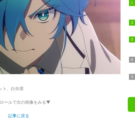
ット、白矢環
ロールで次の画像をみる▼
記事に戻る