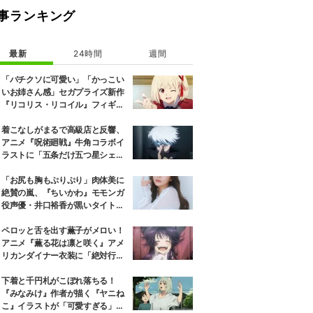
事ランキング
最新
24時間
週間
「バチクソに可愛い」「かっこい
いお姉さん感」セガプライズ新作
『リコリス・リコイル』フィギュ
ア解禁に反響続々
着こなしがまるで高級店と反響、
アニメ『呪術廻戦』牛角コラボイ
ラストに「五条だけ五つ星シェ
フ」
「お尻も胸もぷりぷり」肉体美に
絶賛の嵐、『ちいかわ』モモンガ
役声優・井口裕香が黒いタイトウ
ェアのトレーニング風景公開
ペロッと舌を出す薫子がメロい！
アニメ『薫る花は凛と咲く』アメ
リカンダイナー衣装に「絶対行き
ます」の声
下着と千円札がこぼれ落ちる！
『みなみけ』作者が描く『ヤニね
こ』イラストが「可愛すぎる」