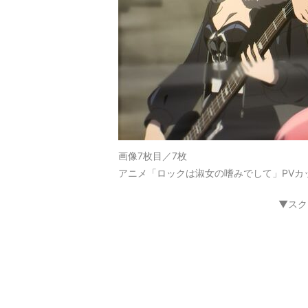
画像7枚目／7枚
アニメ「ロックは淑女の嗜みでして」PVカ
▼スク