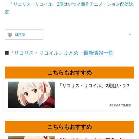
「リコリス・リコイル」2期はいつ？新作アニメーション配信決
定
日本語
■
『リコリス・リコイル』まとめ・最新情報一覧
「リコリス・リコイル」2期はいつ？
ABEMA TIMES