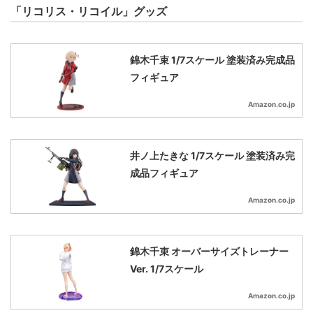
「リコリス・リコイル」グッズ
錦木千束 1/7スケール 塗装済み完成品
フィギュア
Amazon.co.jp
井ノ上たきな 1/7スケール 塗装済み完
成品フィギュア
Amazon.co.jp
錦木千束 オーバーサイズトレーナー
Ver. 1/7スケール
Amazon.co.jp