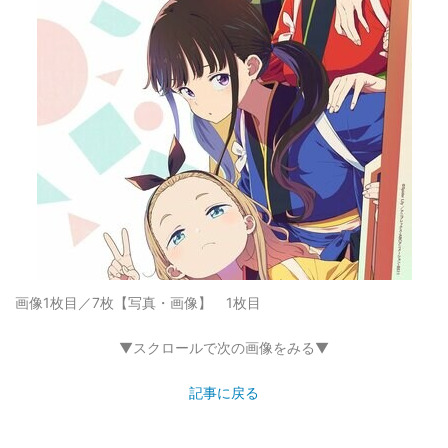
画像1枚目／7枚
【写真・画像】 1枚目
▼スクロールで次の画像をみる▼
記事に戻る