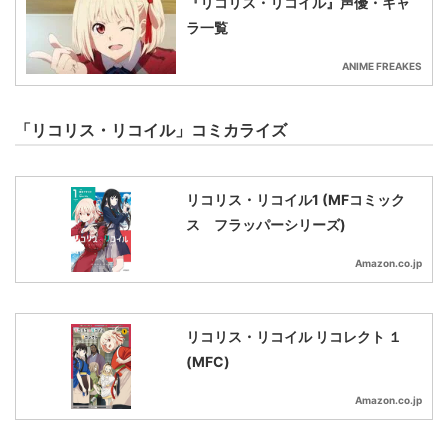
『リコリス・リコイル』声優・キャ
ラ一覧
ANIME FREAKES
「リコリス・リコイル」コミカライズ
リコリス・リコイル1 (MFコミック
ス フラッパーシリーズ)
Amazon.co.jp
リコリス・リコイル リコレクト １
(MFC)
Amazon.co.jp