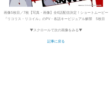
画像5枚目／7枚
【写真・画像】全6話配信決定！ショートムービー
『リコリス・リコイル』のPV・各話キービジュアル解禁 5枚目
▼スクロールで次の画像をみる▼
記事に戻る