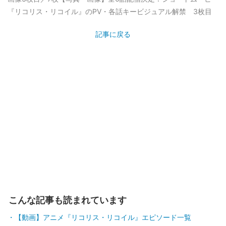
『リコリス・リコイル』のPV・各話キービジュアル解禁 3枚目
記事に戻る
こんな記事も読まれています
【動画】アニメ『リコリス・リコイル』エピソード一覧