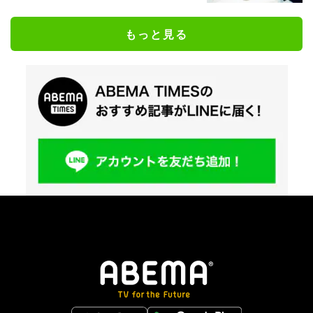
もっと見る