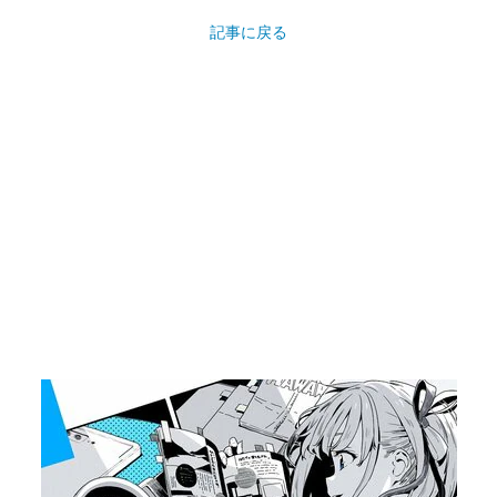
記事に戻る