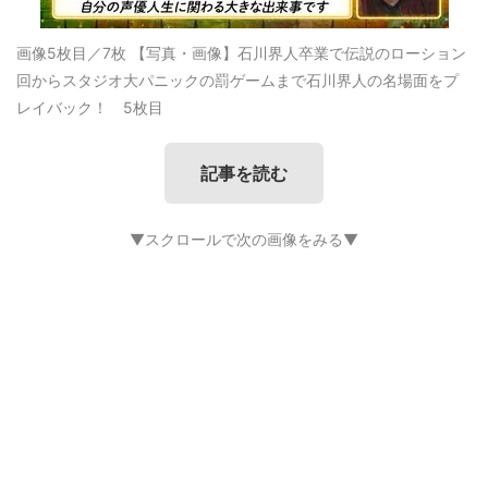
画像5枚目／7枚
【写真・画像】石川界人卒業で伝説のローション
回からスタジオ大パニックの罰ゲームまで石川界人の名場面をプ
レイバック！ 5枚目
記事を読む
▼スクロールで次の画像をみる▼