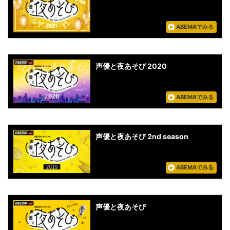
ABEMAでみる
声優と夜あそび 2020
ABEMAでみる
声優と夜あそび 2nd season
ABEMAでみる
声優と夜あそび