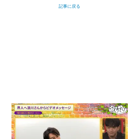
記事に戻る