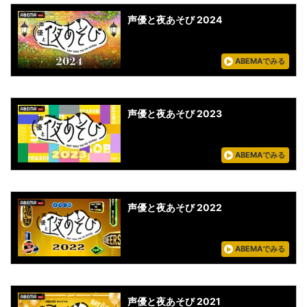
声優と夜あそび 2024
ABEMAでみる
声優と夜あそび 2023
ABEMAでみる
声優と夜あそび 2022
ABEMAでみる
声優と夜あそび 2021