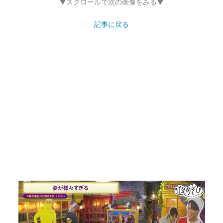
▼スクロールで次の画像をみる▼
記事に戻る