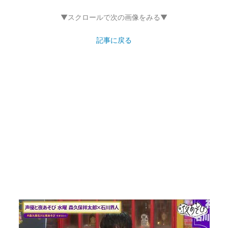
▼スクロールで次の画像をみる▼
記事に戻る