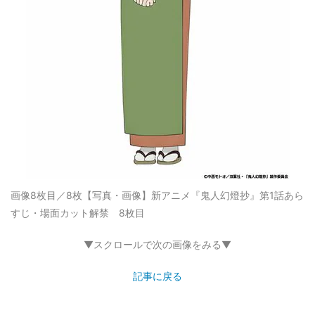
画像8枚目／8枚
【写真・画像】新アニメ『鬼人幻燈抄』第1話あら
すじ・場面カット解禁 8枚目
▼スクロールで次の画像をみる▼
記事に戻る