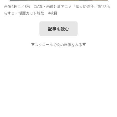
画像4枚目／8枚
【写真・画像】新アニメ『鬼人幻燈抄』第1話あ
らすじ・場面カット解禁 4枚目
記事を読む
▼スクロールで次の画像をみる▼