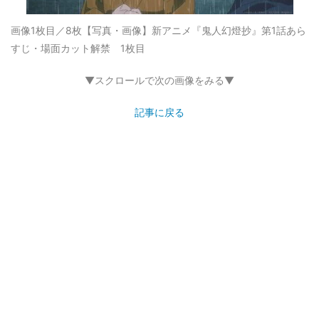
画像1枚目／8枚
【写真・画像】新アニメ『鬼人幻燈抄』第1話あら
すじ・場面カット解禁 1枚目
▼スクロールで次の画像をみる▼
記事に戻る