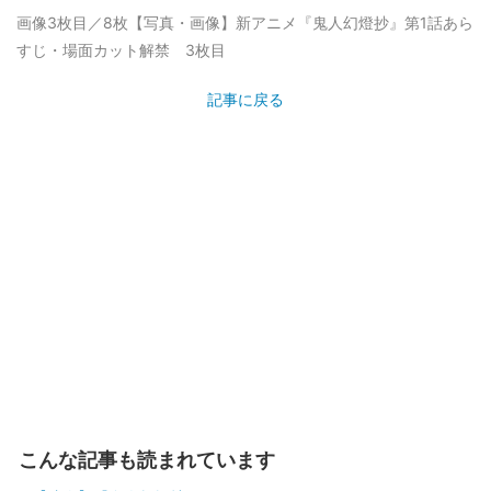
画像3枚目／8枚
【写真・画像】新アニメ『鬼人幻燈抄』第1話あら
すじ・場面カット解禁 3枚目
記事に戻る
こんな記事も読まれています