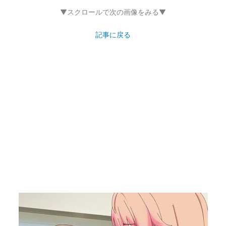
▼スクロールで次の画像をみる▼
記事に戻る