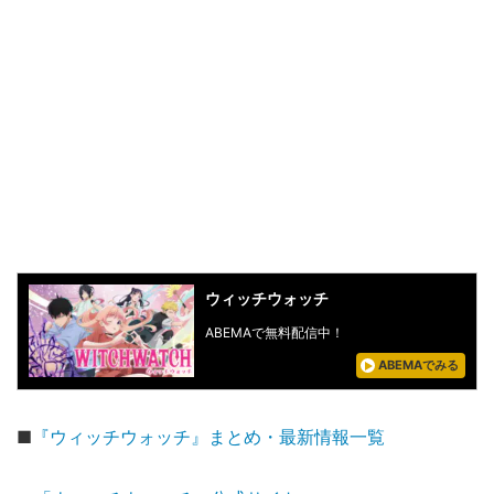
ウィッチウォッチ
ABEMAで無料配信中！
ABEMAでみる
■
『ウィッチウォッチ』まとめ・最新情報一覧