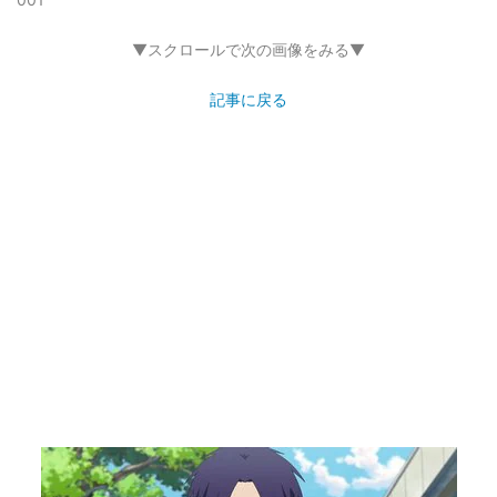
▼スクロールで次の画像をみる▼
記事に戻る