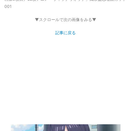
001
▼スクロールで次の画像をみる▼
記事に戻る