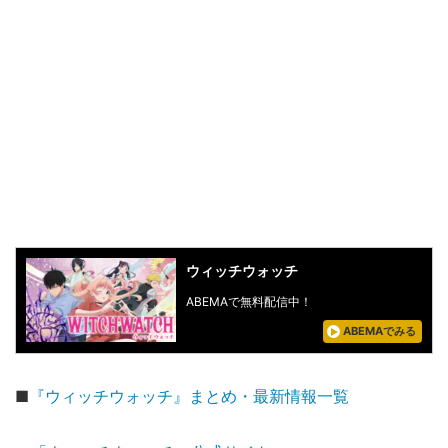
ウィッチウォッチ
ABEMAで無料配信中！
ABEMAでみる
■
『ウィッチウォッチ』まとめ・最新情報一覧