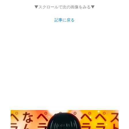
▼スクロールで次の画像をみる▼
記事に戻る