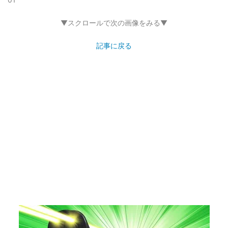
▼スクロールで次の画像をみる▼
記事に戻る