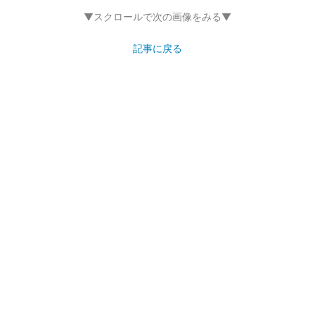
▼スクロールで次の画像をみる▼
記事に戻る