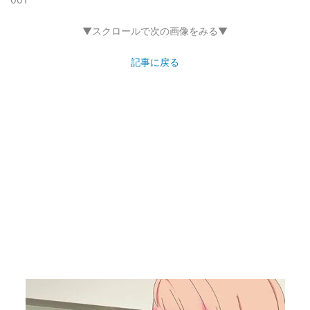
▼スクロールで次の画像をみる▼
記事に戻る