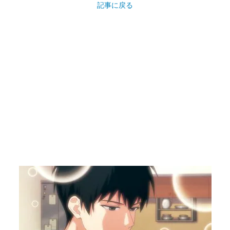
記事に戻る