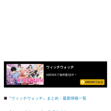
ウィッチウォッチ
ABEMAで無料配信中！
ABEMAでみる
■
『ウィッチウォッチ』まとめ・最新情報一覧