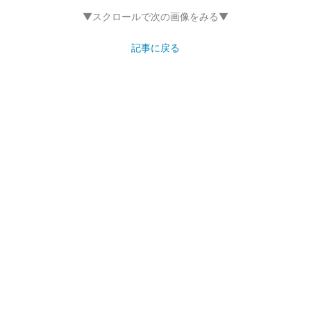
▼スクロールで次の画像をみる▼
記事に戻る