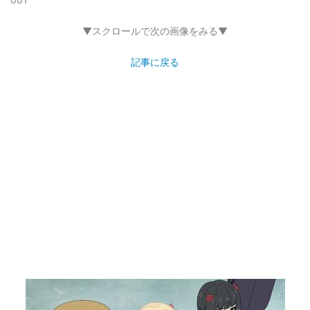
▼スクロールで次の画像をみる▼
記事に戻る