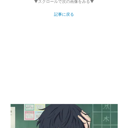
▼スクロールで次の画像をみる▼
記事に戻る