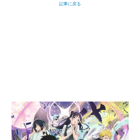
記事に戻る