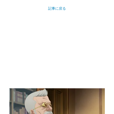
記事に戻る