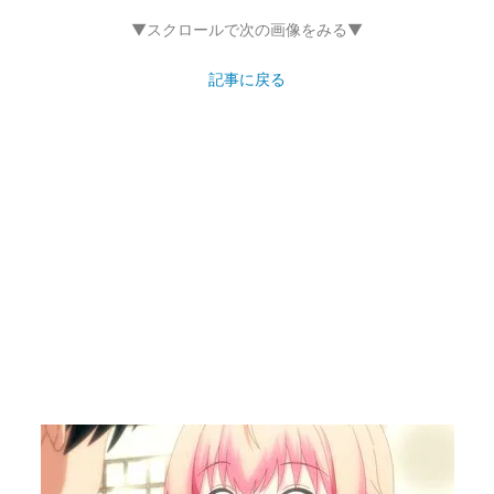
▼スクロールで次の画像をみる▼
記事に戻る