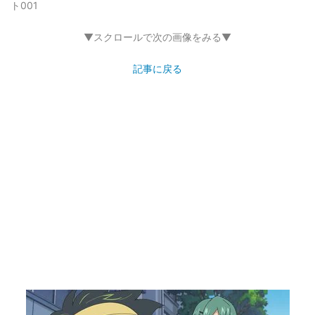
ト001
▼スクロールで次の画像をみる▼
記事に戻る