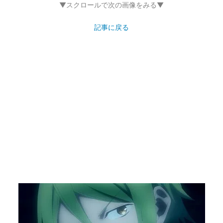
▼スクロールで次の画像をみる▼
記事に戻る