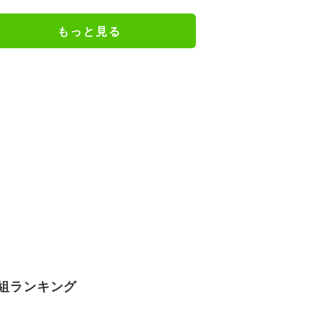
もっと見る
組ランキング