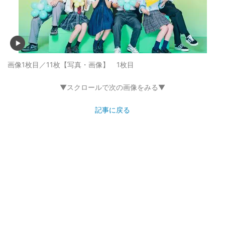
画像1枚目／11枚
【写真・画像】 1枚目
▼スクロールで次の画像をみる▼
記事に戻る