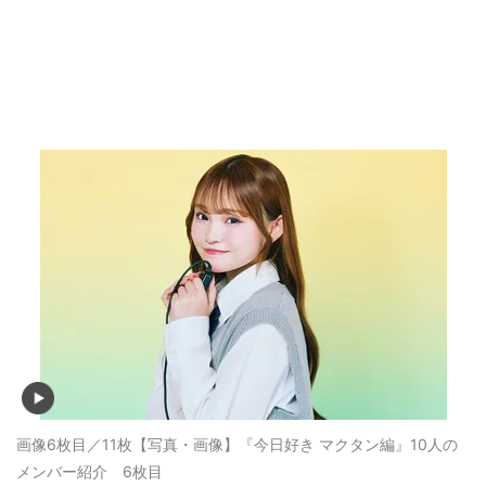
画像6枚目／11枚
【写真・画像】『今日好き マクタン編』10人の
メンバー紹介 6枚目