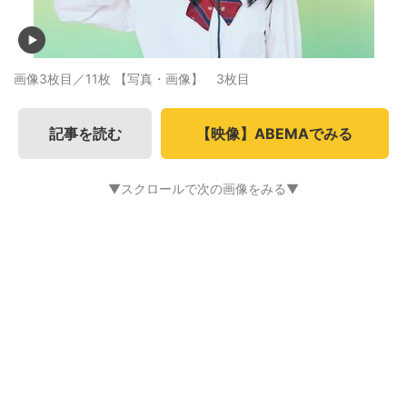
画像3枚目／11枚
【写真・画像】 3枚目
記事を読む
【映像】ABEMAでみる
▼スクロールで次の画像をみる▼