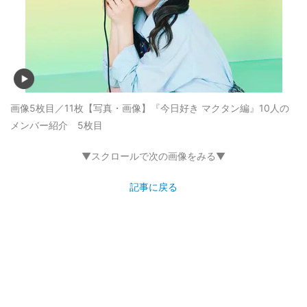
画像5枚目／11枚
【写真・画像】『今日好き マクタン編』10人の
メンバー紹介 5枚目
▼スクロールで次の画像をみる▼
記事に戻る