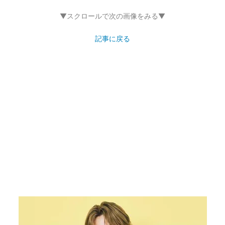
▼スクロールで次の画像をみる▼
記事に戻る