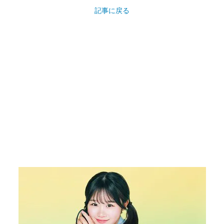
記事に戻る