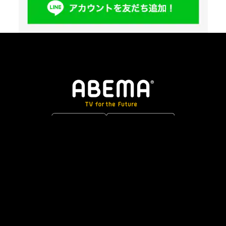
カテゴリ
ニュース
スポーツ
アニメ
エンタメ