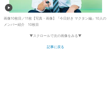
画像10枚目／11枚
【写真・画像】『今日好き マクタン編』10人の
メンバー紹介 10枚目
▼スクロールで次の画像をみる▼
記事に戻る