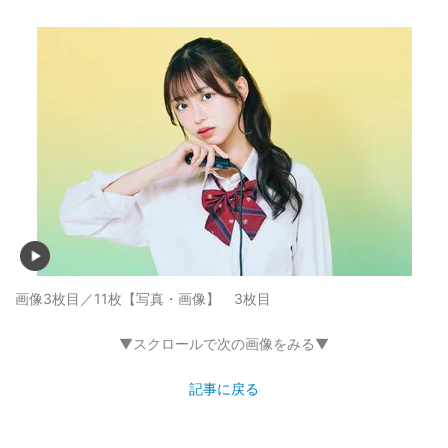
画像3枚目／11枚
【写真・画像】 3枚目
▼スクロールで次の画像をみる▼
記事に戻る