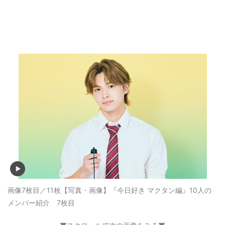
画像7枚目／11枚
【写真・画像】『今日好き マクタン編』10人の
メンバー紹介 7枚目