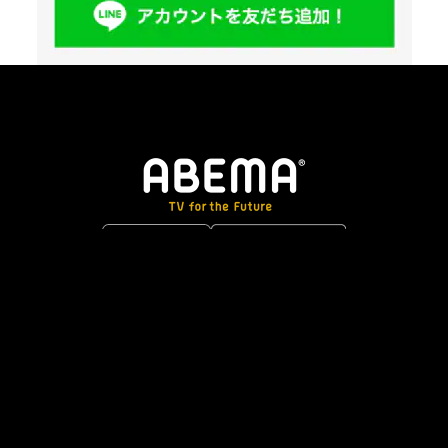
カテゴリ
ニュース
スポーツ
アニメ
エンタメ