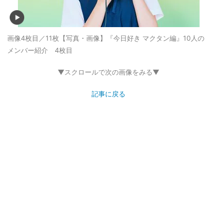
画像4枚目／11枚
【写真・画像】『今日好き マクタン編』10人の
メンバー紹介 4枚目
▼スクロールで次の画像をみる▼
記事に戻る