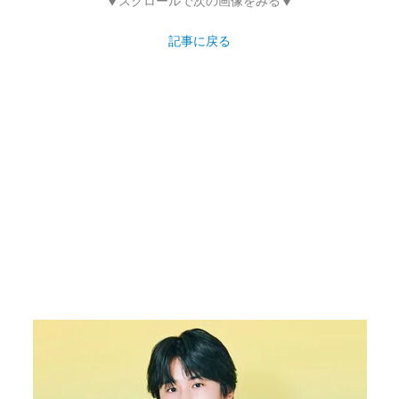
▼スクロールで次の画像をみる▼
記事に戻る