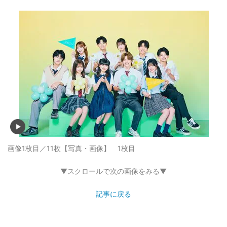
画像1枚目／11枚
【写真・画像】 1枚目
▼スクロールで次の画像をみる▼
記事に戻る