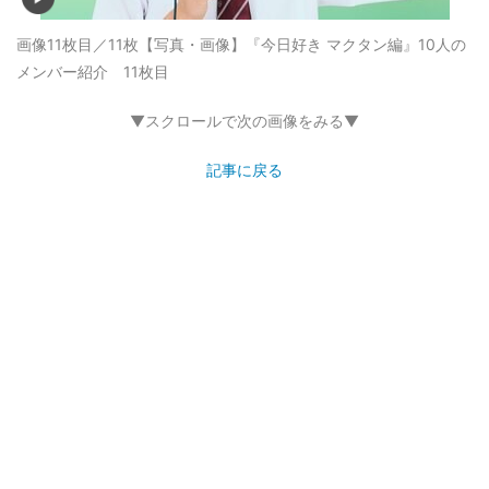
画像11枚目／11枚
【写真・画像】『今日好き マクタン編』10人の
メンバー紹介 11枚目
▼スクロールで次の画像をみる▼
記事に戻る