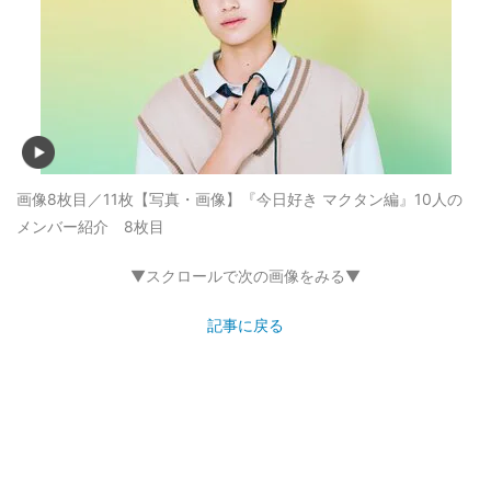
画像8枚目／11枚
【写真・画像】『今日好き マクタン編』10人の
メンバー紹介 8枚目
▼スクロールで次の画像をみる▼
記事に戻る