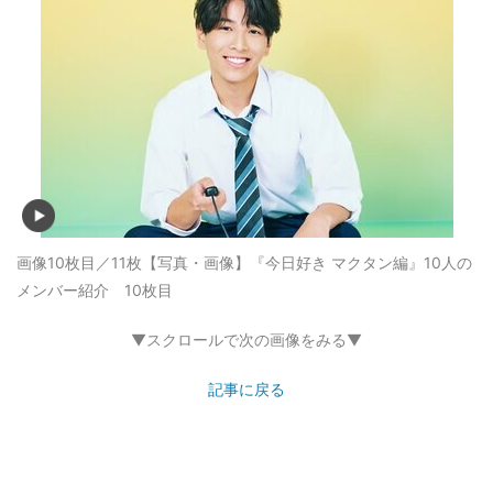
画像10枚目／11枚
【写真・画像】『今日好き マクタン編』10人の
メンバー紹介 10枚目
▼スクロールで次の画像をみる▼
記事に戻る