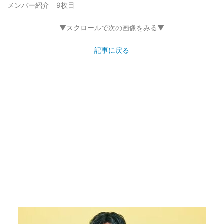
メンバー紹介 9枚目
▼スクロールで次の画像をみる▼
記事に戻る