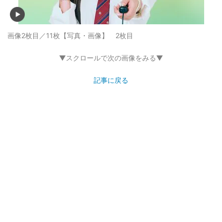
画像2枚目／11枚
【写真・画像】 2枚目
▼スクロールで次の画像をみる▼
記事に戻る