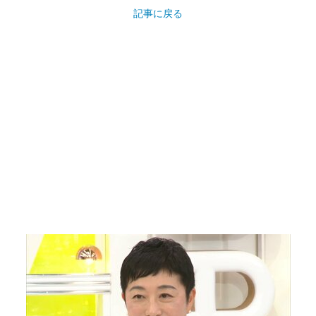
記事に戻る