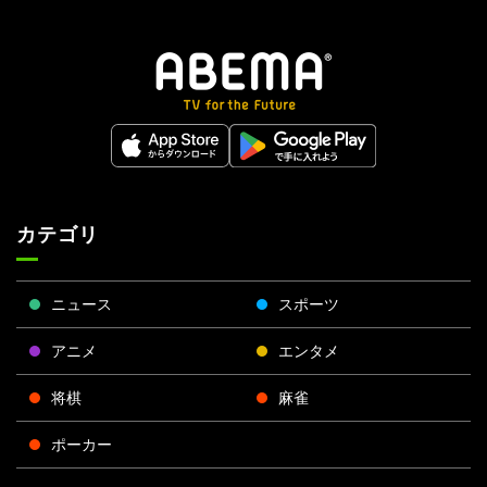
カテゴリ
ニュース
スポーツ
アニメ
エンタメ
将棋
麻雀
ポーカー