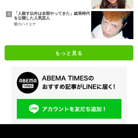
「人殺す以外は全部やってきた」総長時代
を公開した人気芸人
愛のハイエナ
もっと見る