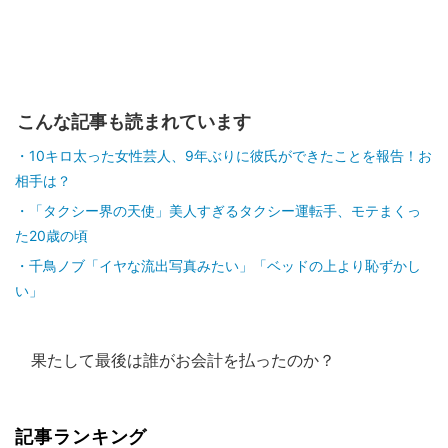
こんな記事も読まれています
10キロ太った女性芸人、9年ぶりに彼氏ができたことを報告！お
相手は？
「タクシー界の天使」美人すぎるタクシー運転手、モテまくっ
た20歳の頃
千鳥ノブ「イヤな流出写真みたい」「ベッドの上より恥ずかし
い」
果たして最後は誰がお会計を払ったのか？
記事ランキング