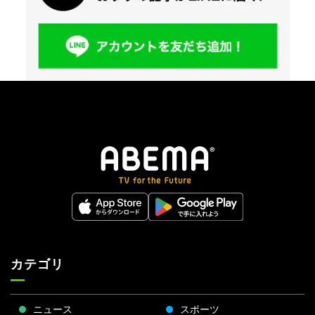
カテゴリ
ニュース
スポーツ