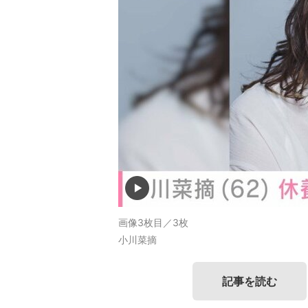
画像3枚目／3枚
小川菜摘
記事を読む