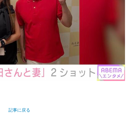
記事に戻る