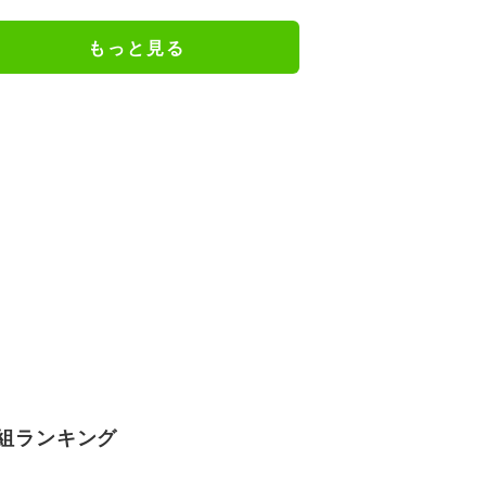
もっと見る
組ランキング