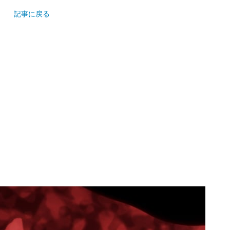
記事に戻る