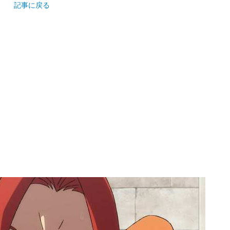
記事に戻る