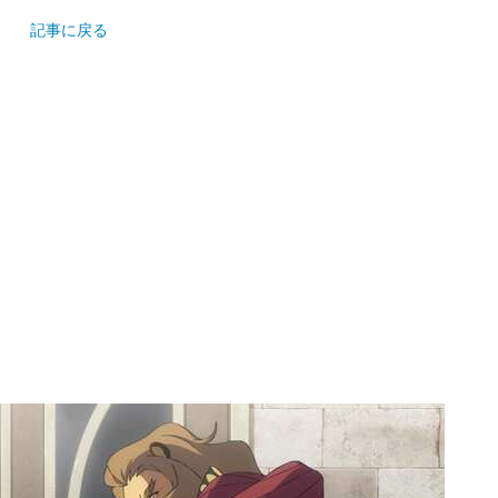
記事に戻る