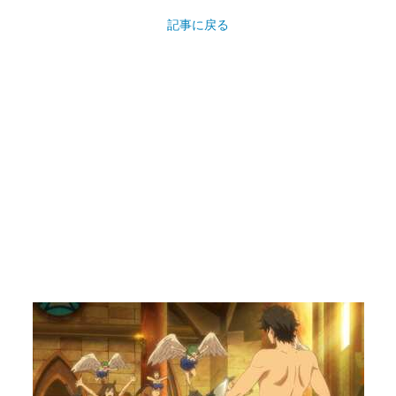
記事に戻る