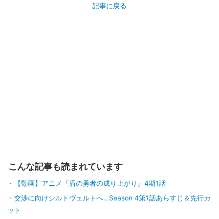
記事に戻る
こんな記事も読まれています
【動画】アニメ『盾の勇者の成り上がり』4期1話
交渉に向けシルトヴェルトへ…Season 4第1話あらすじ＆先行カ
ット