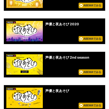
ABEMAでみる
声優と夜あそび 2020
ABEMAでみる
声優と夜あそび 2nd season
ABEMAでみる
声優と夜あそび
ABEMAでみる