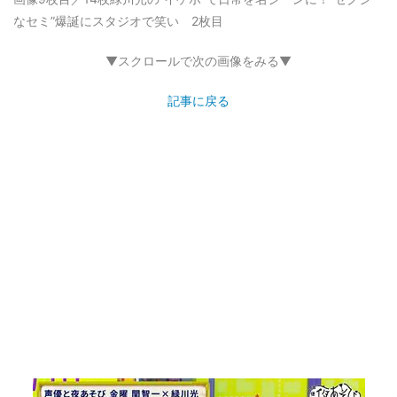
なセミ”爆誕にスタジオで笑い 2枚目
▼スクロールで次の画像をみる▼
記事に戻る