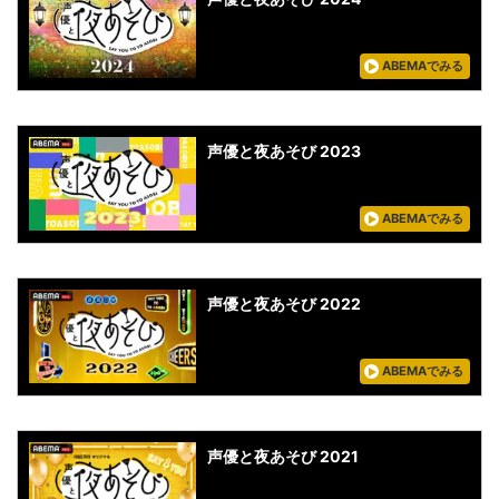
ABEMAでみる
声優と夜あそび 2023
ABEMAでみる
声優と夜あそび 2022
ABEMAでみる
声優と夜あそび 2021