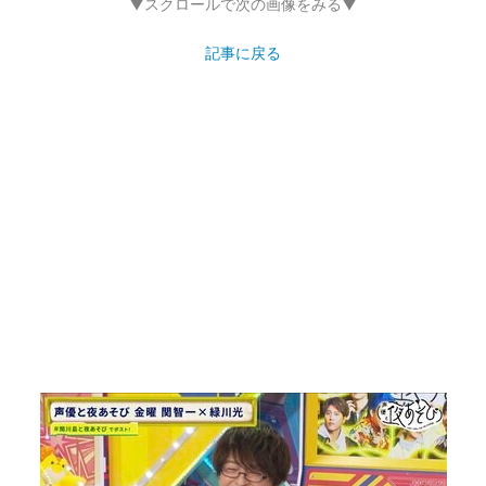
▼スクロールで次の画像をみる▼
記事に戻る