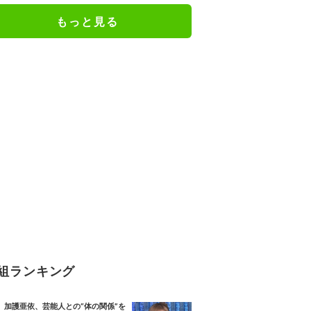
もっと見る
組ランキング
加護亜依、芸能人との“体の関係”を