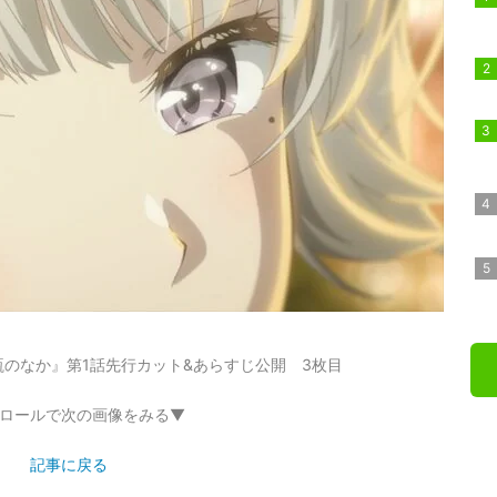
のなか』第1話先行カット&あらすじ公開 3枚目
ロールで次の画像をみる▼
記事に戻る