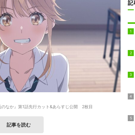
記
のなか』第1話先行カット&あらすじ公開 2枚目
記事を読む