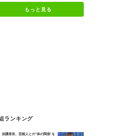
やるようになったなんて」
もっと見る
組ランキング
加護亜依、芸能人との“体の関係”を