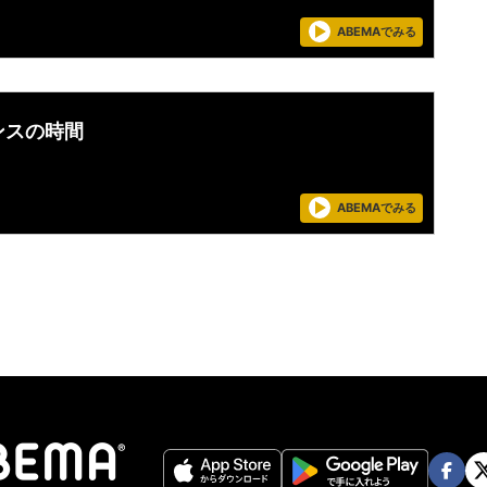
ABEMAでみる
ンスの時間
ABEMAでみる