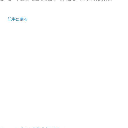
記事に戻る