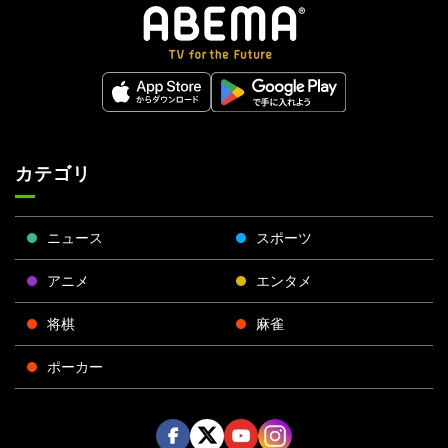
カテゴリ
ニュース
スポーツ
アニメ
エンタメ
将棋
麻雀
ポーカー