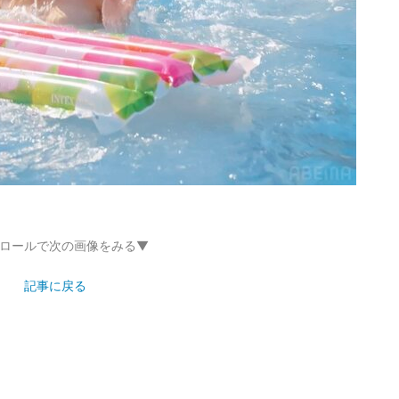
ロールで次の画像をみる▼
記事に戻る