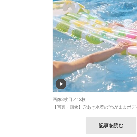
画像3枚目／12枚
【写真・画像】穴あき水着の“わがままボデ
記事を読む