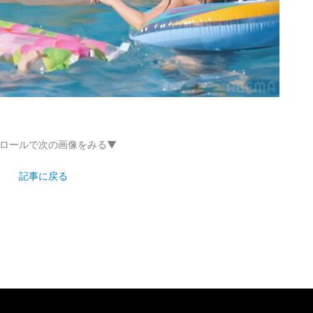
ロールで次の画像をみる▼
記事に戻る