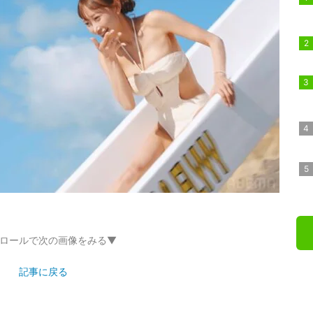
ロールで次の画像をみる▼
記事に戻る