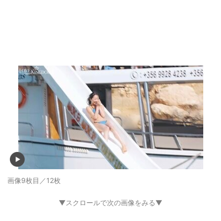
画像9枚目／12枚
▼スクロールで次の画像をみる▼