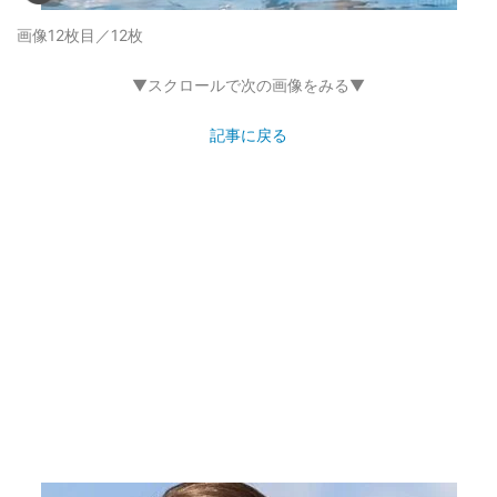
画像12枚目／12枚
▼スクロールで次の画像をみる▼
記事に戻る