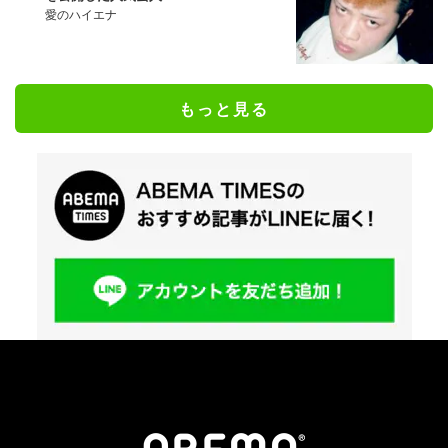
愛のハイエナ
もっと見る