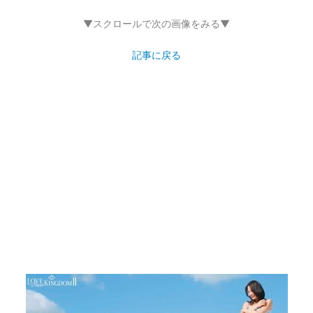
▼スクロールで次の画像をみる▼
記事に戻る