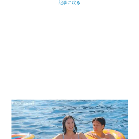
記事に戻る