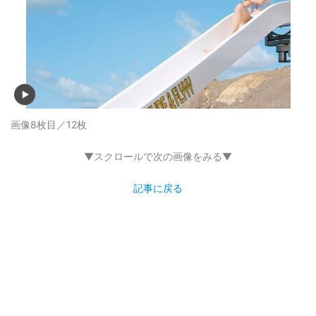
画像8枚目／12枚
▼スクロールで次の画像をみる▼
記事に戻る