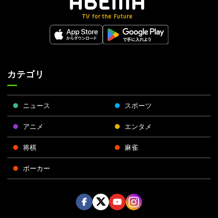
カテゴリ
ニュース
スポーツ
アニメ
エンタメ
将棋
麻雀
ポーカー