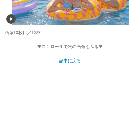
画像10枚目／12枚
▼スクロールで次の画像をみる▼
記事に戻る