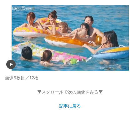
画像6枚目／12枚
▼スクロールで次の画像をみる▼
記事に戻る