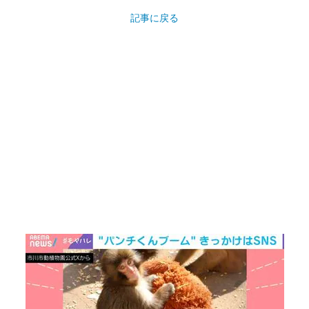
記事に戻る