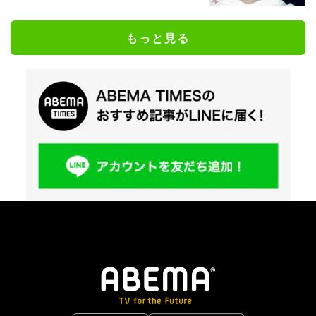
もっと見る