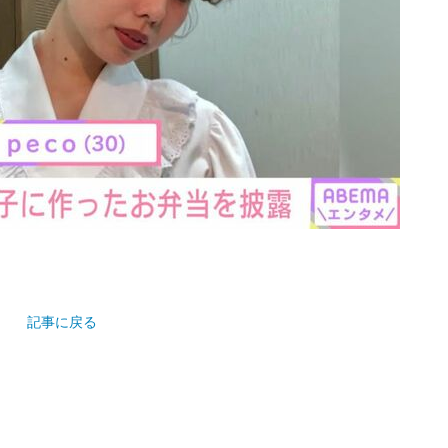
記事に戻る