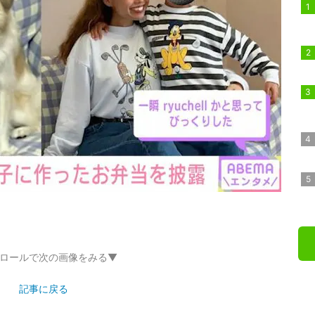
ロールで次の画像をみる▼
記事に戻る