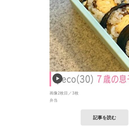
画像2枚目／3枚
弁当
記事を読む