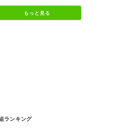
もっと見る
組ランキング