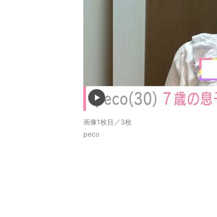
画像1枚目／3枚
peco