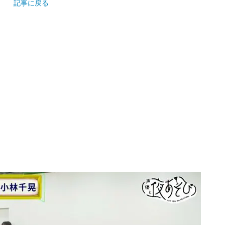
記事に戻る