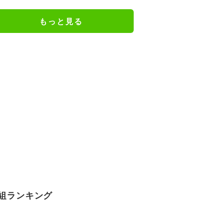
もっと見る
組ランキング