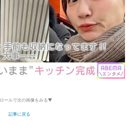
ロールで次の画像をみる▼
記事に戻る