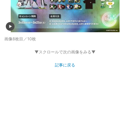
画像8枚目／10枚
▼スクロールで次の画像をみる▼
記事に戻る