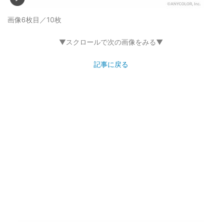
画像6枚目／10枚
▼スクロールで次の画像をみる▼
記事に戻る