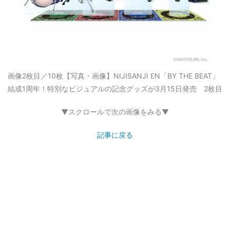
画像2枚目／10枚
【写真・画像】NIJISANJI EN「BY THE BEAT」
結成1周年！特別なビジュアルの記念グッズが3月15日発売 2枚目
▼スクロールで次の画像をみる▼
記事に戻る