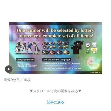
画像9枚目／10枚
▼スクロールで次の画像をみる▼
記事に戻る