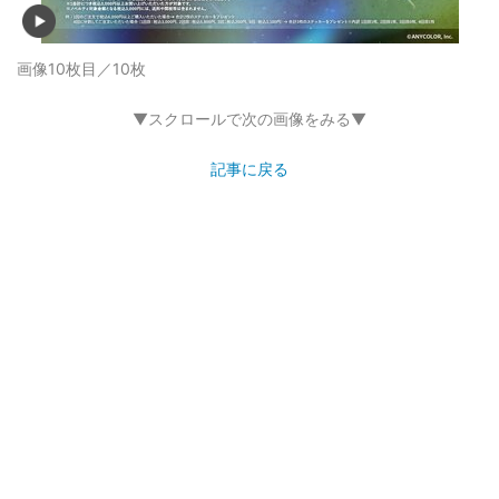
画像10枚目／10枚
▼スクロールで次の画像をみる▼
記事に戻る