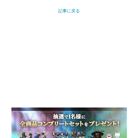
記事に戻る