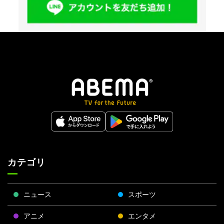
カテゴリ
ニュース
スポーツ
アニメ
エンタメ