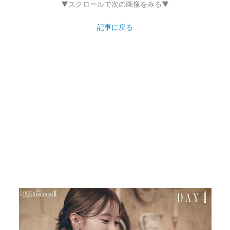
▼スクロールで次の画像をみる▼
記事に戻る