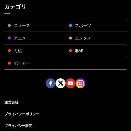
カテゴリ
ニュース
スポーツ
アニメ
エンタメ
将棋
麻雀
ポーカー
Face
Twitt
Yout
Insta
運営会社
boo
er
ube
gra
k
m
プライバシーポリシー
プライバシー設定