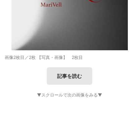
画像2枚目／2枚
【写真・画像】 2枚目
記事を読む
▼スクロールで次の画像をみる▼