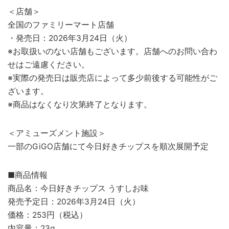
＜店舗＞
全国のファミリーマート店舗
・発売日：2026年3月24日（火）
※お取扱いのない店舗もございます。店舗へのお問い合わ
せはご遠慮ください。
※実際の発売日は販売店によって多少前後する可能性がご
ざいます。
※商品はなくなり次第終了となります。
＜アミューズメント施設＞
一部のGiGO店舗にて今日好きチップスを順次展開予定
■商品情報
商品名：今日好きチップス うすしお味
発売予定日：2026年3月24日（火）
価格：253円（税込）
内容量：23g