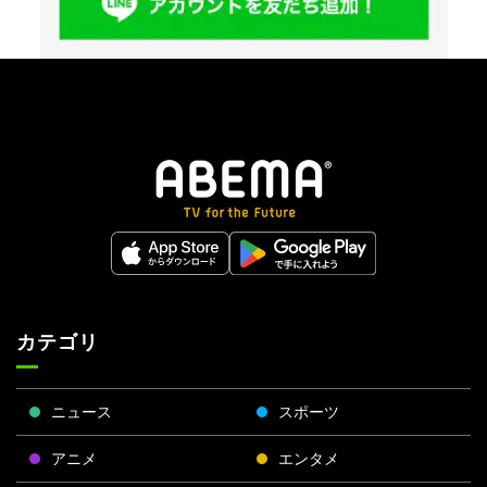
カテゴリ
ニュース
スポーツ
アニメ
エンタメ