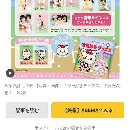
画像2枚目／2枚
【写真・画像】「今日好きチップス」の発売決
定！ 2枚目
記事を読む
【映像】ABEMAでみる
▼スクロールで次の画像をみる▼