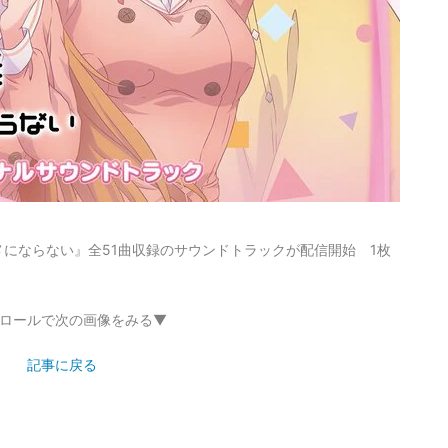
にならない』全51曲収録のサウンドトラックが配信開始 1枚
ロールで次の画像をみる▼
記事に戻る