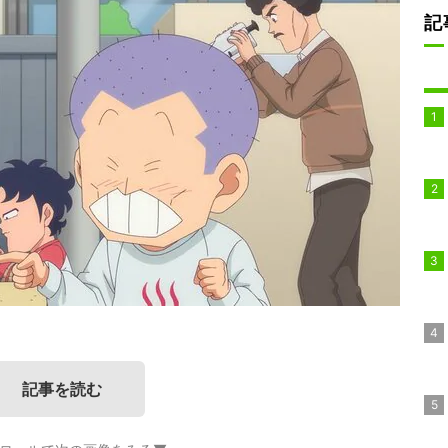
記
記事を読む