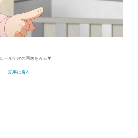
ロールで次の画像をみる▼
記事に戻る