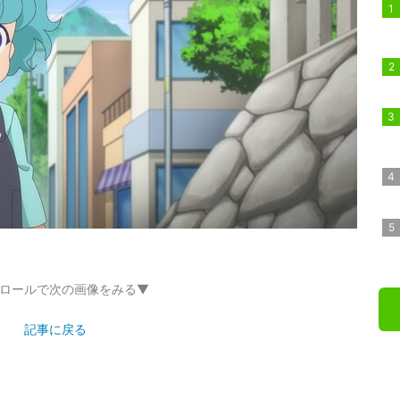
ロールで次の画像をみる▼
記事に戻る