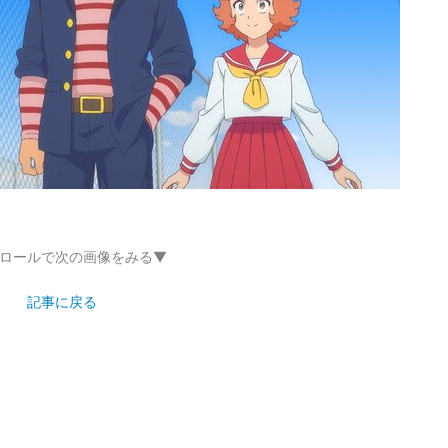
ロールで次の画像をみる▼
記事に戻る