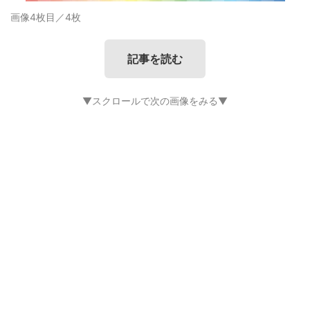
画像4枚目／4枚
記事を読む
▼スクロールで次の画像をみる▼