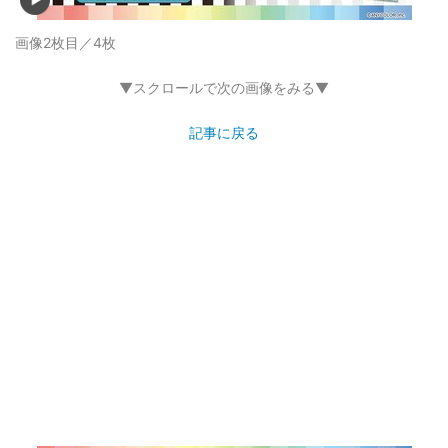
画像2枚目／4枚
▼スクロールで次の画像をみる▼
記事に戻る