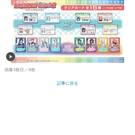
画像3枚目／4枚
記事に戻る