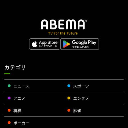
カテゴリ
ニュース
スポーツ
アニメ
エンタメ
将棋
麻雀
ポーカー