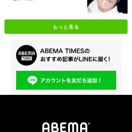
もっと見る