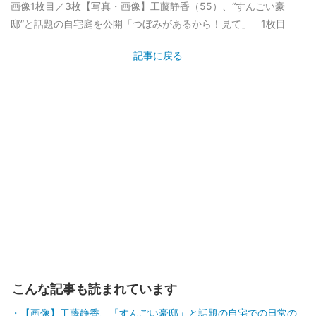
画像1枚目／3枚
【写真・画像】工藤静香（55）、“すんごい豪
邸”と話題の自宅庭を公開「つぼみがあるから！見て」 1枚目
記事に戻る
こんな記事も読まれています
【画像】工藤静香、「すんごい豪邸」と話題の自宅での日常の