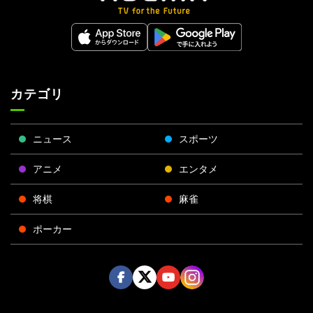
カテゴリ
ニュース
スポーツ
アニメ
エンタメ
将棋
麻雀
ポーカー
Face
Twitt
Yout
Insta