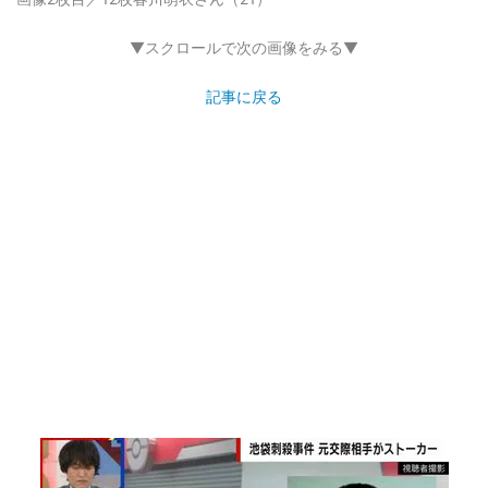
▼スクロールで次の画像をみる▼
記事に戻る