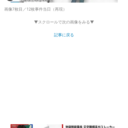
画像7枚目／12枚
事件当日（再現）
▼スクロールで次の画像をみる▼
記事に戻る