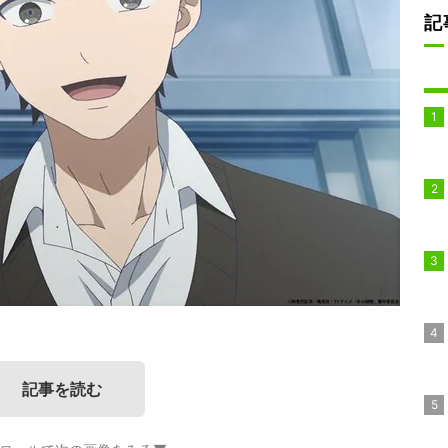
記
記事を読む