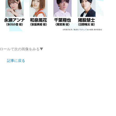
ロールで次の画像をみる▼
記事に戻る