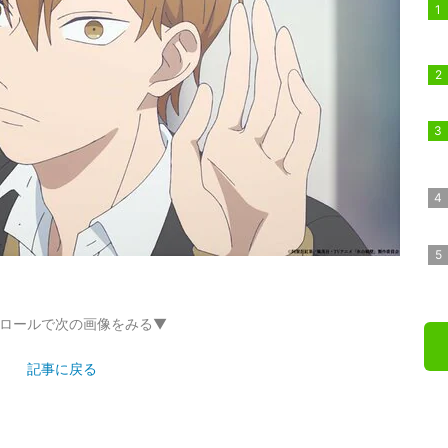
ロールで次の画像をみる▼
記事に戻る