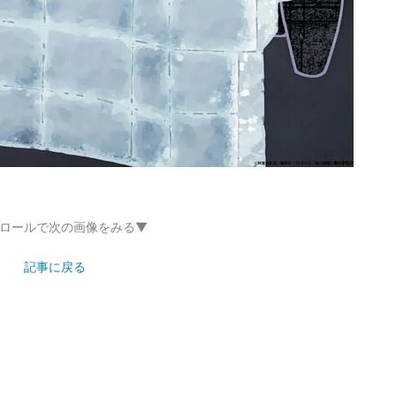
ロールで次の画像をみる▼
記事に戻る