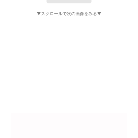
▼スクロールで次の画像をみる▼