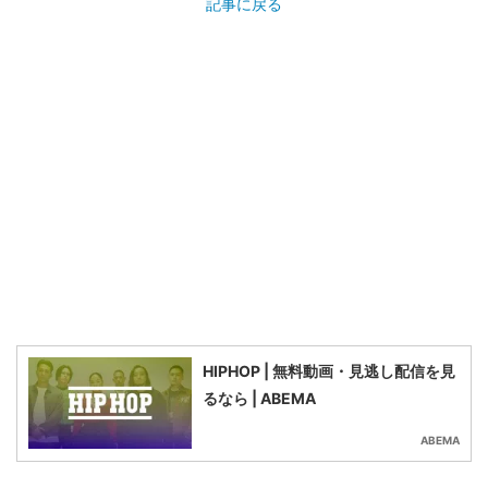
記事に戻る
HIPHOP | 無料動画・見逃し配信を見
るなら | ABEMA
ABEMA