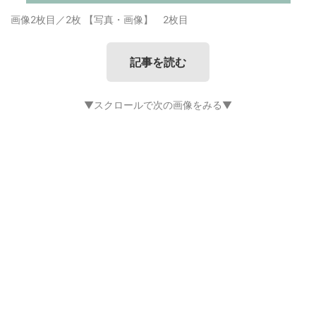
画像2枚目／2枚
【写真・画像】 2枚目
記事を読む
▼スクロールで次の画像をみる▼