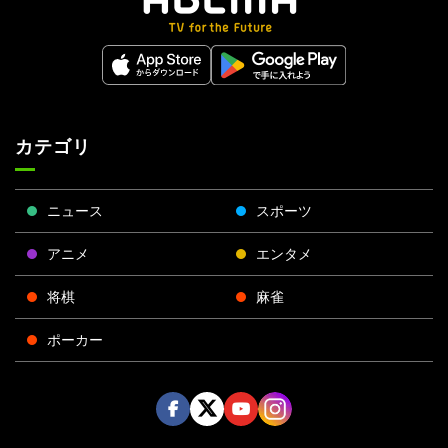
カテゴリ
ニュース
スポーツ
アニメ
エンタメ
将棋
麻雀
ポーカー
Face
Twitt
Yout
Insta