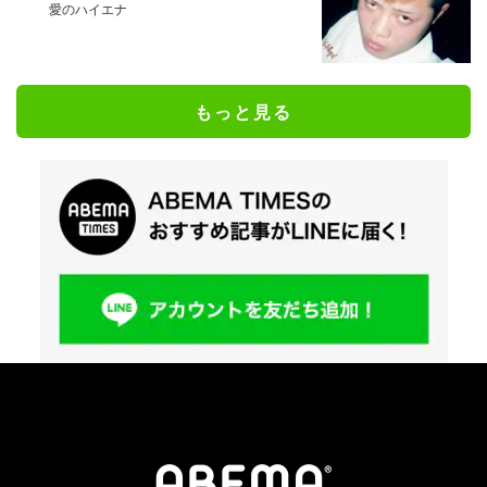
愛のハイエナ
もっと見る