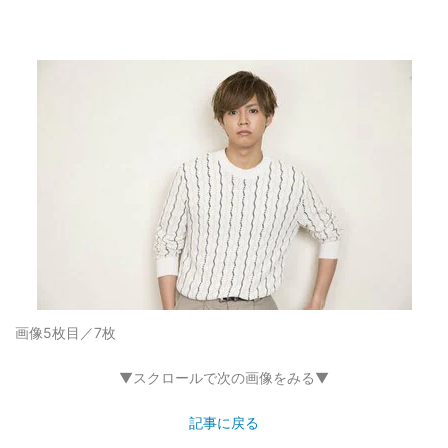
画像5枚目／7枚
▼スクロールで次の画像をみる▼
記事に戻る