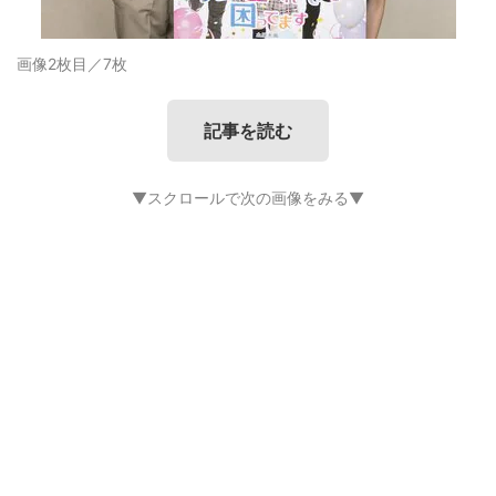
画像2枚目／7枚
記事を読む
▼スクロールで次の画像をみる▼