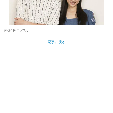
画像1枚目／7枚
記事に戻る