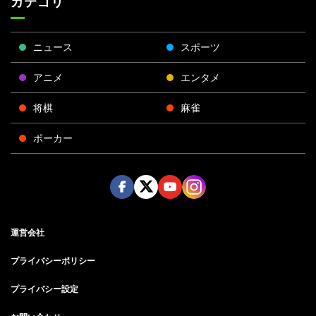
カテゴリ
ニュース
スポーツ
アニメ
エンタメ
将棋
麻雀
ポーカー
Face
Twitt
Yout
Insta
運営会社
boo
er
ube
gra
k
m
プライバシーポリシー
プライバシー設定