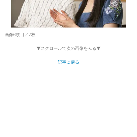
画像6枚目／7枚
▼スクロールで次の画像をみる▼
記事に戻る