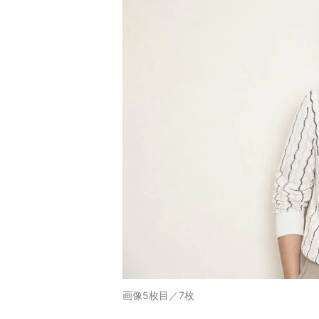
画像5枚目／7枚