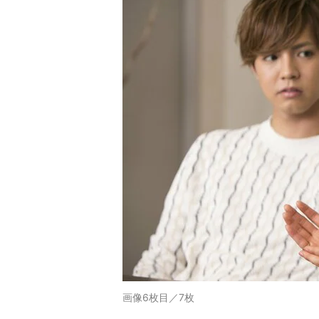
画像6枚目／7枚