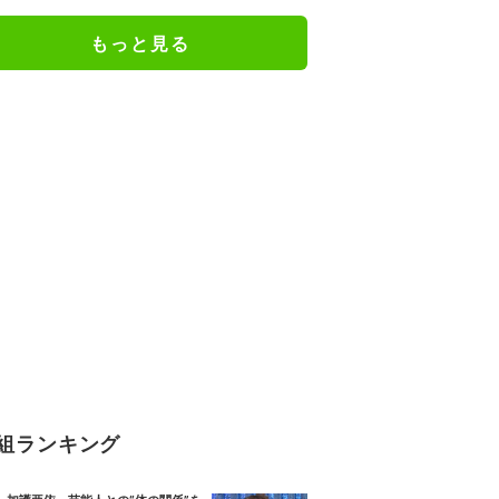
もっと見る
組ランキング