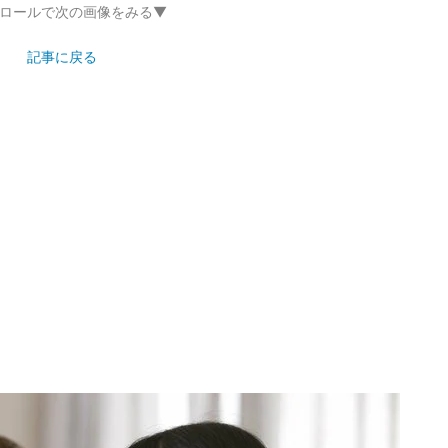
ロールで次の画像をみる▼
記事に戻る