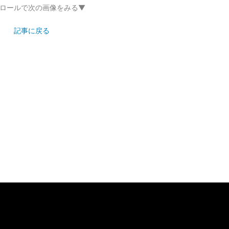
ロールで次の画像をみる▼
記事に戻る