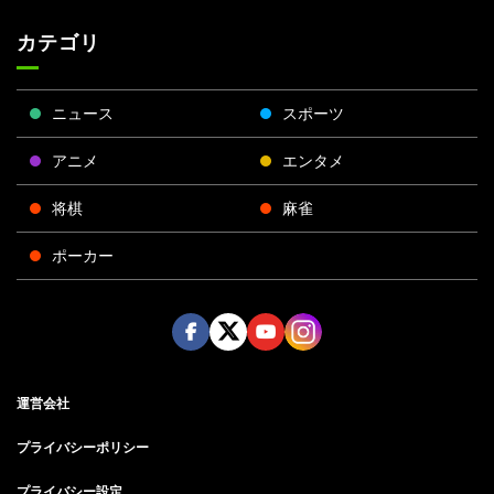
カテゴリ
ニュース
スポーツ
アニメ
エンタメ
将棋
麻雀
ポーカー
Face
Twitt
Yout
Insta
運営会社
boo
er
ube
gra
k
m
プライバシーポリシー
プライバシー設定