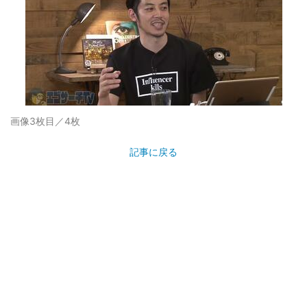
画像3枚目／4枚
記事に戻る