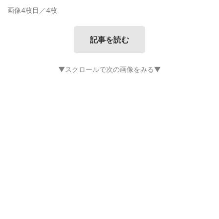
画像4枚目／4枚
記事を読む
▼スクロールで次の画像をみる▼