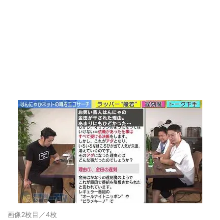
画像2枚目／4枚