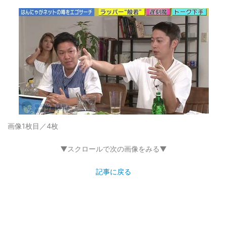
画像1枚目／4枚
▼スクロールで次の画像をみる▼
記事に戻る