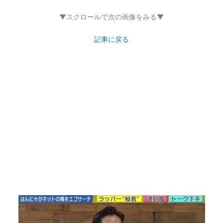
▼スクロールで次の画像をみる▼
記事に戻る