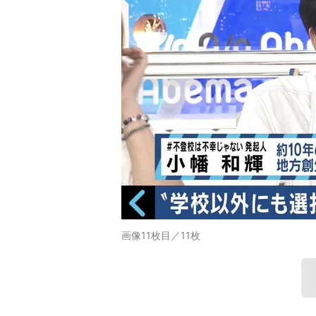
画像11枚目／11枚