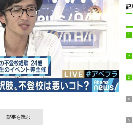
記
記事を読む