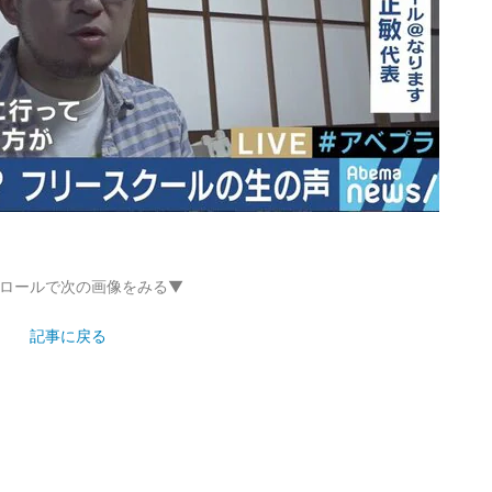
ロールで次の画像をみる▼
記事に戻る