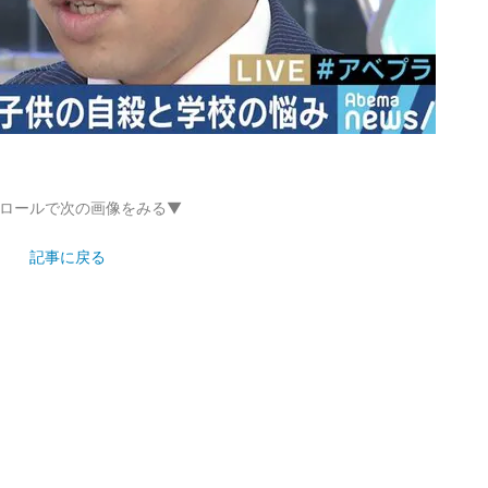
ロールで次の画像をみる▼
記事に戻る