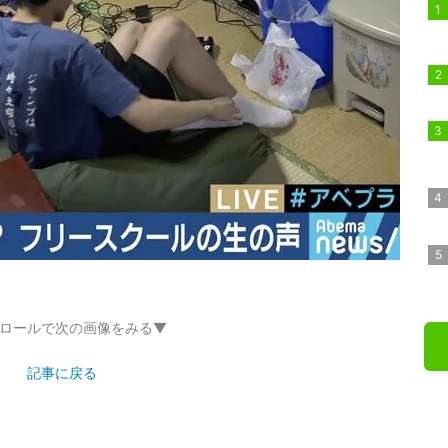
ロールで次の画像をみる▼
記事に戻る