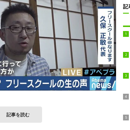
記
記事を読む