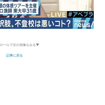
ロールで次の画像をみる▼
記事に戻る