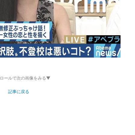
ロールで次の画像をみる▼
記事に戻る