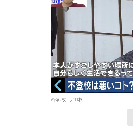
画像2枚目／11枚