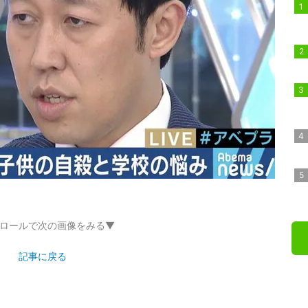
ロールで次の画像をみる▼
記事に戻る