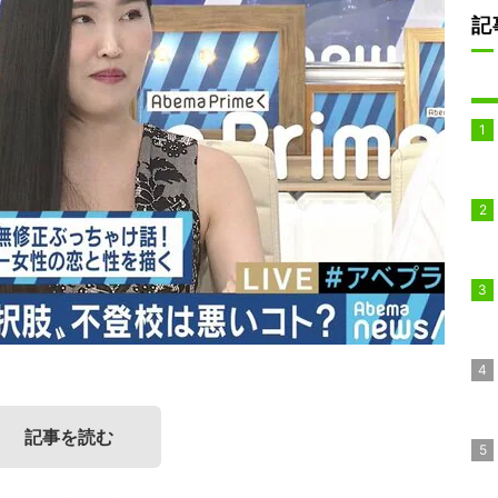
記
記事を読む