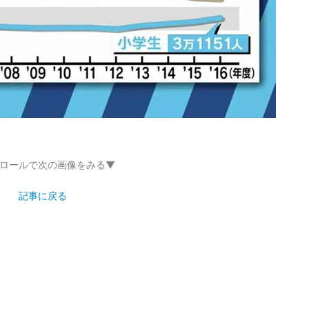
ロールで次の画像をみる▼
記事に戻る