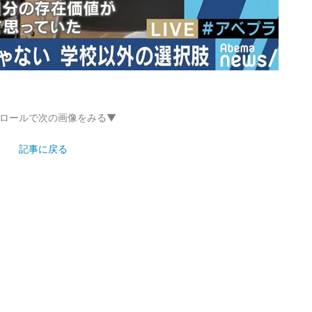
ロールで次の画像をみる▼
記事に戻る