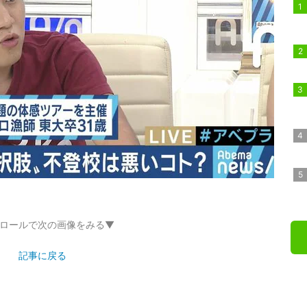
ロールで次の画像をみる▼
記事に戻る