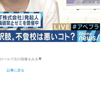
ロールで次の画像をみる▼
記事に戻る