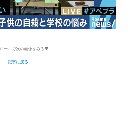
ロールで次の画像をみる▼
記事に戻る