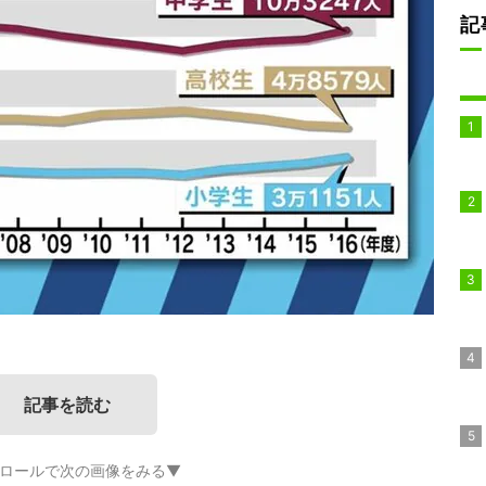
記
記事を読む
ロールで次の画像をみる▼