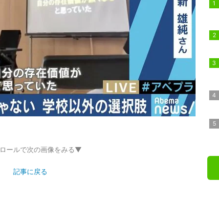
ロールで次の画像をみる▼
記事に戻る