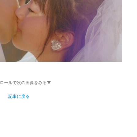
ロールで次の画像をみる▼
記事に戻る