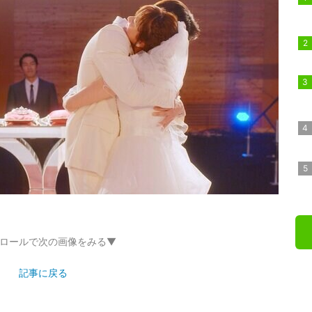
ロールで次の画像をみる▼
記事に戻る