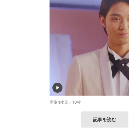
画像4枚目／10枚
記事を読む