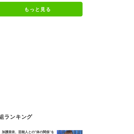
もっと見る
組ランキング
加護亜依、芸能人との“体の関係”を