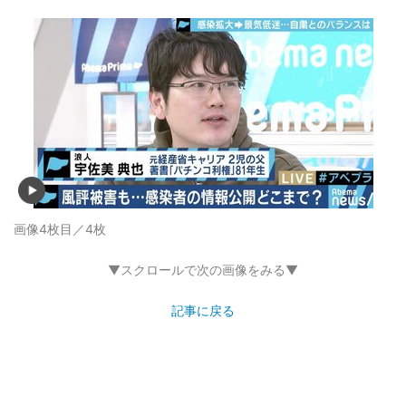
画像4枚目／4枚
▼スクロールで次の画像をみる▼
記事に戻る